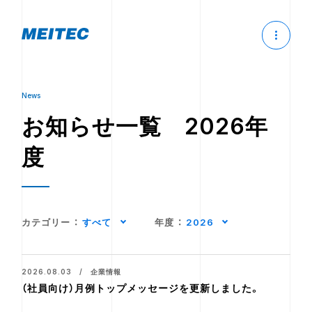
News
お知らせ一覧 2026年
度
カテゴリー
：
すべて
年度
：
2026
2026.08.03 / 企業情報
（社員向け）月例トップメッセージを更新しました。