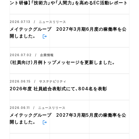
ント研修】「技術力」や「人間力」を高めるEC活動レポート
2026.07.13 / ニュースリリース
メイテックグループ 2027年3月期6月度の稼働率を公
開しました。
2026.07.02 / 企業情報
（社員向け）月例トップメッセージを更新しました。
2026.06.15 / サステナビリティ
2026年度 社員総合表彰式にて、804名を表彰
2026.06.11 / ニュースリリース
メイテックグループ 2027年3月期5月度の稼働率を公
開しました。