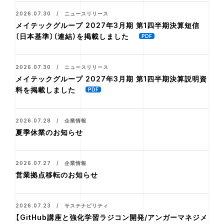
2026.07.30 / ニュースリリース
メイテックグループ 2027年3月期 第1四半期決算短信
〔日本基準〕（連結）を掲載しました
2026.07.30 / ニュースリリース
メイテックグループ 2027年3月期 第1四半期決算説明資
料を掲載しました
2026.07.28 / 企業情報
夏季休業のお知らせ
2026.07.27 / 企業情報
営業拠点移転のお知らせ
2026.07.23 / サステナビリティ
【GitHub講座と強化学習ラジコン開発/アンガーマネジメ