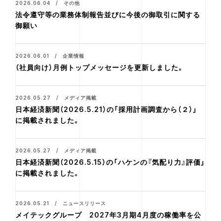
2026.06.04 / その他
法令遵守等の業務体制報告並びに今後の御取引に関する
御願い
2026.06.01 / 企業情報
（社員向け）月例トップメッセージを更新しました。
2026.05.27 / メディア掲載
日本経済新聞（2026.5.21）の「採用計画調査から（２）」
に掲載されました。
2026.05.27 / メディア掲載
日本経済新聞（2026.5.15）の「ハケンの『気配り力』評価」
に掲載されました。
2026.05.21 / ニュースリリース
メイテックグループ 2027年3月期4月度の稼働率を公