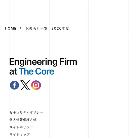
HOME
お知らせ一覧 2026年度
セキュリティポリシー
個人情報保護方針
サイトポリシー
サイトマップ