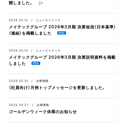
開しました。
2026.05.12 / ニュースリリース
メイテックグループ 2026年3月期 決算短信〔日本基準〕
（連結）を掲載しました
2026.05.12 / ニュースリリース
メイテックグループ 2026年3月期 決算説明資料を掲載
しました
2026.05.01 / 企業情報
（社員向け）月例トップメッセージを更新しました。
2026.04.27 / 企業情報
ゴールデンウィーク休業のお知らせ