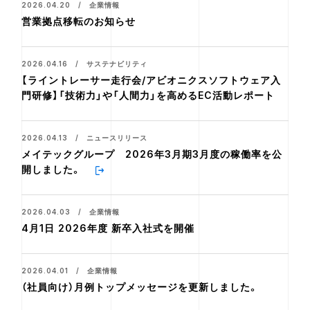
2026.04.20 / 企業情報
営業拠点移転のお知らせ
2026.04.16 / サステナビリティ
【ライントレーサー走行会/アビオニクスソフトウェア入
門研修】「技術力」や「人間力」を高めるEC活動レポート
2026.04.13 / ニュースリリース
メイテックグループ 2026年3月期3月度の稼働率を公
開しました。
2026.04.03 / 企業情報
4月1日 2026年度 新卒入社式を開催
2026.04.01 / 企業情報
（社員向け）月例トップメッセージを更新しました。