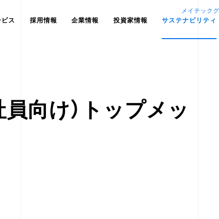
メイテック
ービス
採用情報
企業情報
投資家情報
サステナビリティ
（社員向け）トップメッ