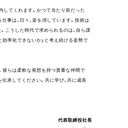
案内してくれます。かつて当たり前だった
う仕事は、日々、姿を消しています。技術は
た。こうした時代で求められるのは、自ら課
っと効率化できないか」と考え続ける姿勢で
。彼らは柔軟な発想を持つ貴重な仲間で
を伝承してください。共に学び、共に成長
代表取締役社長