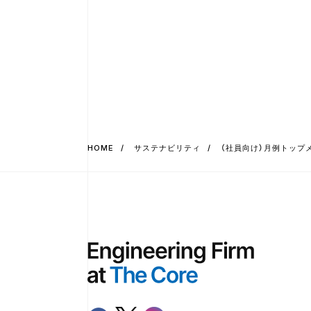
HOME
サステナビリティ
（社員向け）月例トップ