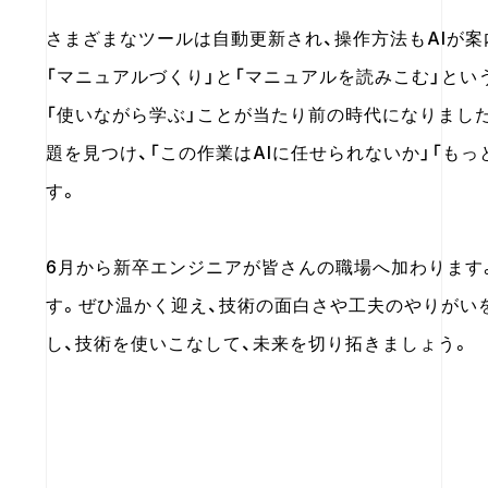
さまざまなツールは自動更新され、操作方法もAIが
「マニュアルづくり」と「マニュアルを読みこむ」とい
「使いながら学ぶ」ことが当たり前の時代になりまし
題を見つけ、「この作業はAIに任せられないか」「も
す。
6月から新卒エンジニアが皆さんの職場へ加わります
す。ぜひ温かく迎え、技術の面白さや工夫のやりがい
し、技術を使いこなして、未来を切り拓きましょう。