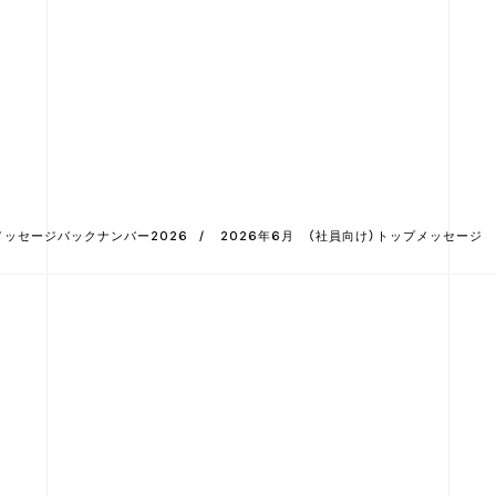
メッセージバックナンバー2026
2026年6月 （社員向け）トップメッセージ