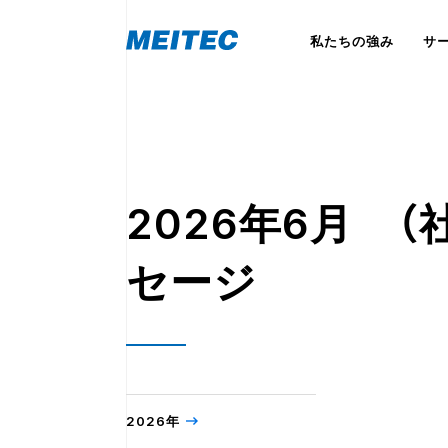
私たちの強み
サ
2026年6月 
セージ
2026年