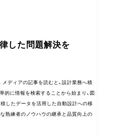
自律した問題解決を
。メディアの記事を読むと、設計業務へ積
効率的に情報を検索することから始まり、図
蓄積したデータを活用した自動設計への移
かな熟練者のノウハウの継承と品質向上の