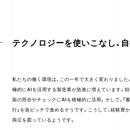
テクノロジーを使いこなし、
私たちの働く環境は、この一年で大きく変わりました
極的にAIを活用する製造業が急激に増えています。
面の照合やチェックにAIを積極的に活用。そして、「
行」を急ピッチで進めるそうです。こうして、経験豊
両立を図っているようです。