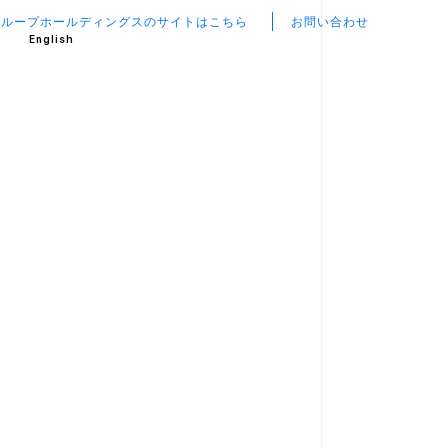
グループホールディングスのサイトはこちら
お問い合わせ
English