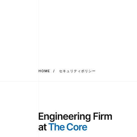
HOME
セキュリティポリシー