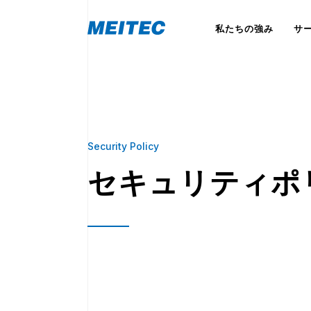
私たちの強み
サ
Security Policy
セキュリティポ