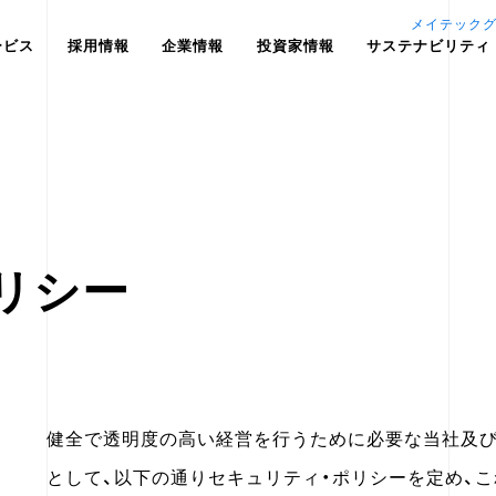
メイテック
ービス
採用情報
企業情報
投資家情報
サステナビリティ
リシー
健全で透明度の高い経営を行うために必要な当社及
として、以下の通りセキュリティ・ポリシーを定め、