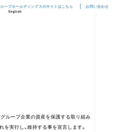
グループホールディングスのサイトはこちら
お問い合わせ
English
びグループ企業の資産を保護する取り組み
これを実行し、維持する事を宣言します。