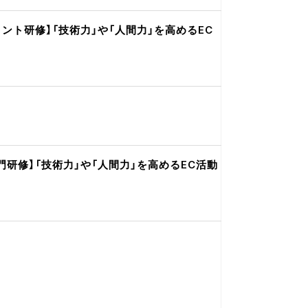
メント研修】「技術力」や「人間力」を高めるEC
研修】「技術力」や「人間力」を高めるEC活動