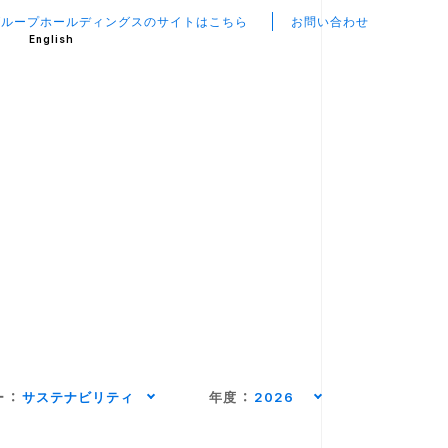
グループホールディングスのサイトはこちら
お問い合わせ
English
ー
：
サステナビリティ
年度
：
2026