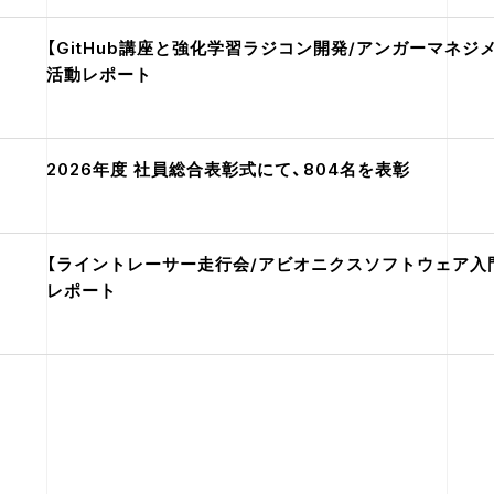
【GitHub講座と強化学習ラジコン開発/アンガーマネジ
活動レポート
2026年度 社員総合表彰式にて、804名を表彰
【ライントレーサー走行会/アビオニクスソフトウェア入門
レポート