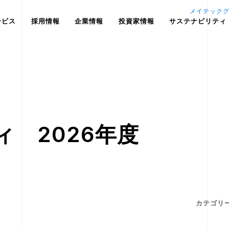
メイテック
ービス
採用情報
企業情報
投資家情報
サステナビリティ
 2026年度
カテゴリ