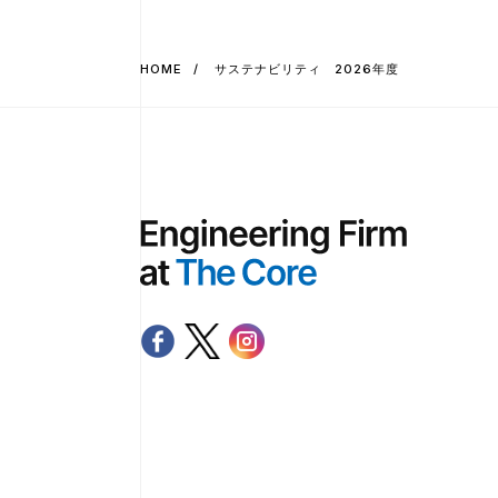
HOME
サステナビリティ 2026年度