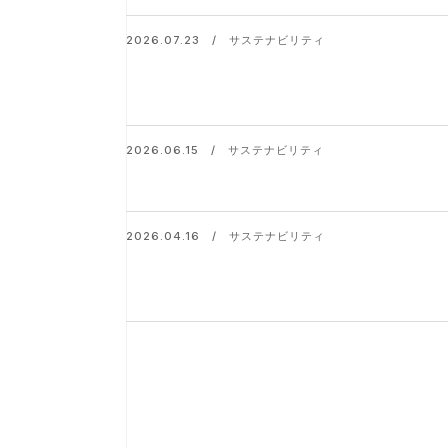
2026.07.23 / サステナビリティ
2026.06.15 / サステナビリティ
2026.04.16 / サステナビリティ