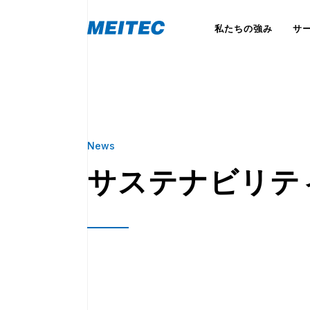
私たちの強み
サ
News
サステナビリティ