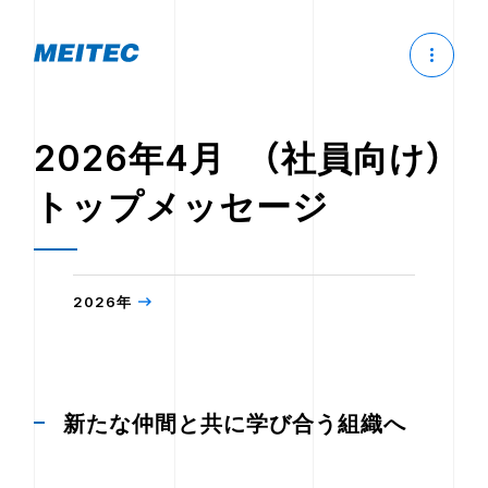
2026年4月 （社員向け）
トップメッセージ
2026年
新たな仲間と共に学び合う組織へ