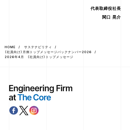
代表取締役社長
関口 晃介
HOME
サステナビリティ
（社員向け）月例トップメッセージバックナンバー2026
2026年4月 （社員向け）トップメッセージ