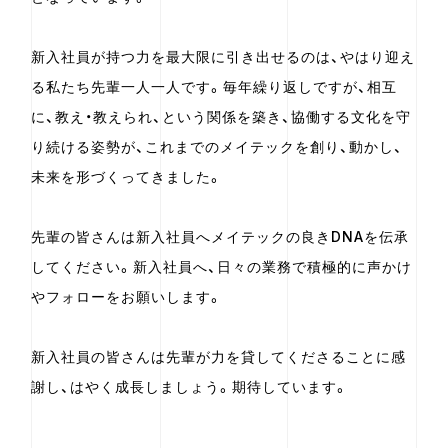
新入社員が持つ力を最大限に引き出せるのは、やはり迎え
る私たち先輩一人一人です。毎年繰り返しですが、相互
に、教え・教えられ、という関係を築き、協働する文化を守
り続ける姿勢が、これまでのメイテックを創り、動かし、
未来を形づくってきました。
先輩の皆さんは新入社員へメイテックの良きDNAを伝承
してください。新入社員へ、日々の業務で積極的に声かけ
やフォローをお願いします。
新入社員の皆さんは先輩が力を貸してくださることに感
謝し、はやく成長しましょう。期待しています。