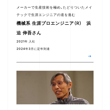
メーカーで生産技術を極め、たどりついたメイ
テックで生涯エンジニアの道を進む
機械系 生涯プロエンジニア（R） 浜
迫 伸吾さん
2021年 入社
2024年3月に定年到達