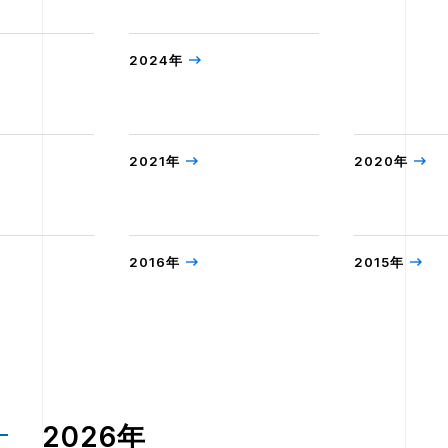
2024年
2021年
2020年
2016年
2015年
2026年