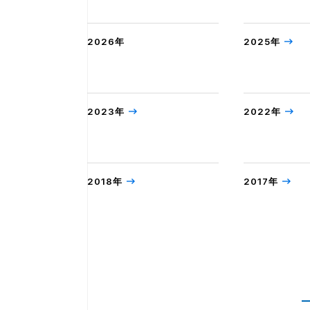
2026年
2025年
2023年
2022年
2018年
2017年