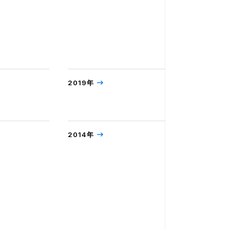
2019年
2014年