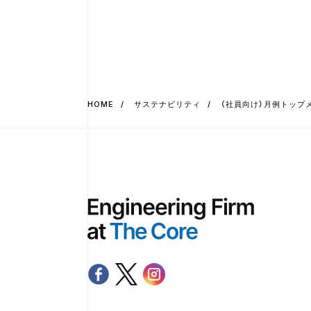
HOME
サステナビリティ
（社員向け）月例トップ