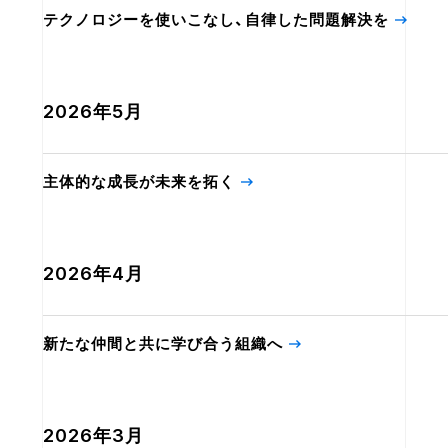
テクノロジーを使いこなし、自律した問題解決を
2026年5月
主体的な成長が未来を拓く
2026年4月
新たな仲間と共に学び合う組織へ
2026年3月