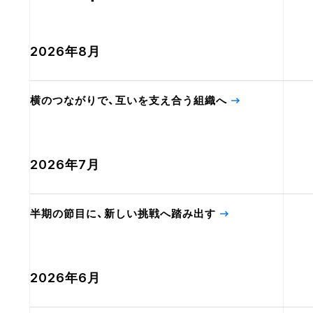
2026年8月
横のつながりで、互いを支え合う組織へ
2026年7月
半期の節目に、新しい挑戦へ踏み出す
2026年6月