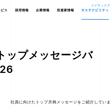
メイテック
ービス
採用情報
企業情報
投資家情報
サステナビリティ
例トップメッセージバ
26
社員に向けたトップ月例メッセージをご紹介していま