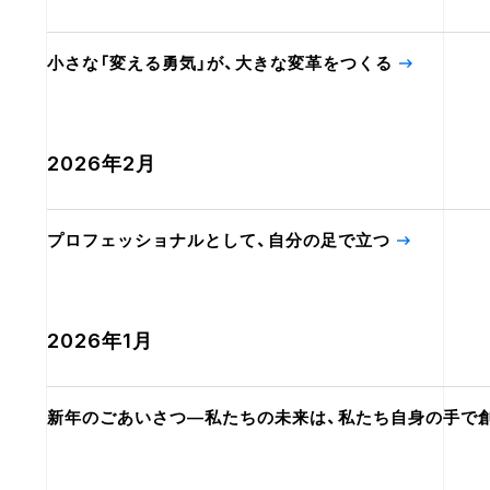
小さな「変える勇気」が、大きな変革をつくる
2026年2月
プロフェッショナルとして、自分の足で立つ
2026年1月
新年のごあいさつ—私たちの未来は、私たち自身の手で