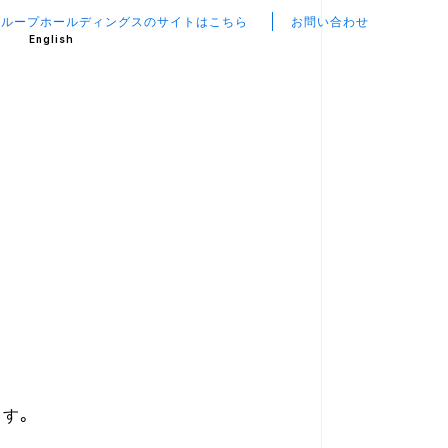
グループホールディングスのサイトはこちら
お問い合わせ
English
す。