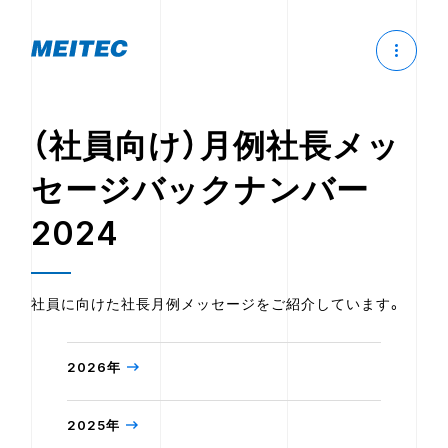
（社員向け）月例社長メッ
セージバックナンバー
2024
社員に向けた社長月例メッセージをご紹介しています。
2026年
2025年