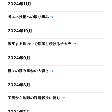
2024年11月
省エネ技術への取り組み
2024年10月
激変する世の中で活躍し続けるチカラ
2024年9月
日々の積み重ねの大切さ
2024年8月
宇宙から地球の課題解決に挑む
2024年7月