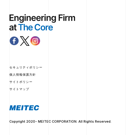
セキュリティポリシー
個人情報保護方針
サイトポリシー
サイトマップ
Copyright 2020- MEITEC CORPORATION. All Rights Reserved.