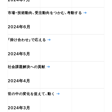
市場・技術動向、受注動向をつかむ、考動する
2024年6月
「掛け合わせ」で応える
2024年5月
社会課題解決への貢献
2024年4月
世の中の変化を捉えて、動く
2024年3月