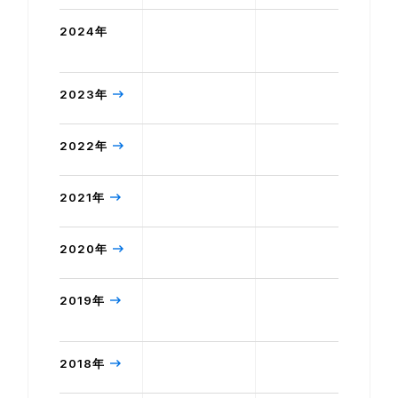
2024年
2023年
2022年
2021年
2020年
2019年
2018年