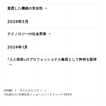
意図した機能の安全性
2024年2月
テクノロジーの社会実装
2024年1月
「人と技術」のプロフェッショナル集団として矜持を堅持
HOME
サステナビリティ
（社員向け）月例社長メッセージバックナンバー2024