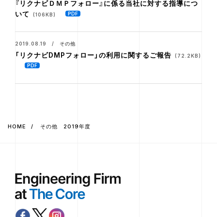
『リクナビＤＭＰフォロー』に係る当社に対する指導につ
いて
(106KB)
2019.08.19 / その他
「リクナビDMPフォロー」の利用に関するご報告
(72.2KB)
HOME
その他 2019年度