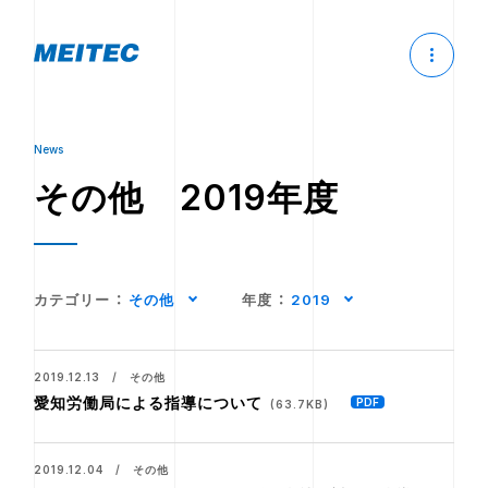
News
その他 2019年度
カテゴリー
：
その他
年度
：
2019
2019.12.13 / その他
愛知労働局による指導について
(63.7KB)
2019.12.04 / その他