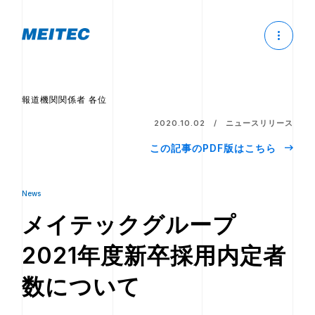
報道機関関係者 各位
2020.10.02
ニュースリリース
この記事のPDF版はこちら
News
メイテックグループ
2021年度新卒採用内定者
数について