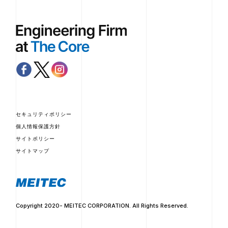
セキュリティポリシー
個人情報保護方針
サイトポリシー
サイトマップ
Copyright 2020- MEITEC CORPORATION. All Rights Reserved.