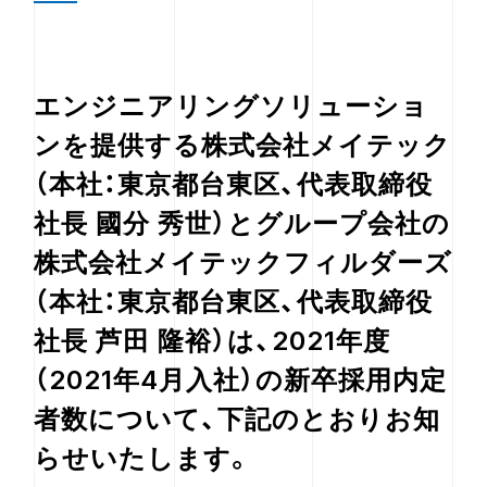
エンジニアリングソリューショ
ンを提供する株式会社メイテック
（本社：東京都台東区、代表取締役
社長 國分 秀世）とグループ会社の
株式会社メイテックフィルダーズ
（本社：東京都台東区、代表取締役
社長 芦田 隆裕）は、2021年度
（2021年4月入社）の新卒採用内定
者数について、下記のとおりお知
らせいたします。