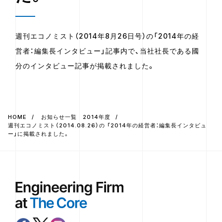
週刊エコノミスト（2014年8月26日号）の「2014年の経
営者：編集長インタビュー」記事内で、当社社長である國
分のインタビュー記事が掲載されました。
HOME
お知らせ一覧 2014年度
週刊エコノミスト（2014.08.26）の 「2014年の経営者：編集長インタビュ
ー」に掲載されました。