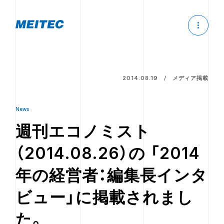
2014.08.19
メディア掲載
News
週刊エコノミスト
（2014.08.26）の 「2014
年の経営者：編集長インタ
ビュー」に掲載されまし
た。