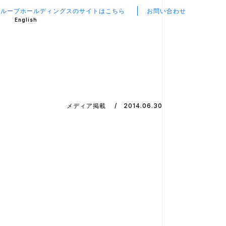
グループホールディングスのサイトはこちら
お問い合わせ
English
メディア掲載
2014.06.30