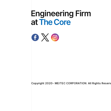
Copyright 2020- MEITEC CORPORATION. All Rights Reserv