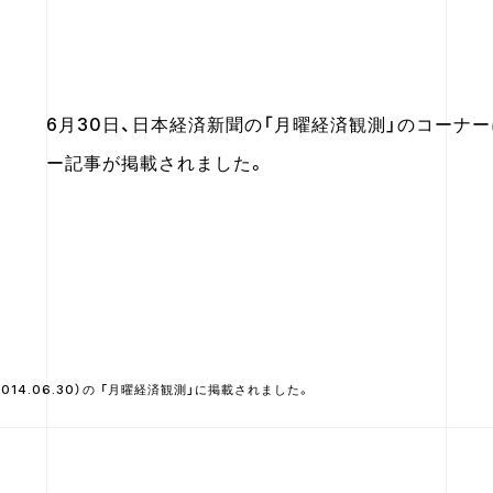
6月30日、日本経済新聞の「月曜経済観測」のコーナ
ー記事が掲載されました。
014.06.30）の 「月曜経済観測」に掲載されました。