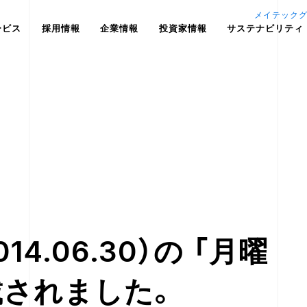
メイテック
ービス
採用情報
企業情報
投資家情報
サステナビリティ
4.06.30）の 「月曜
載されました。