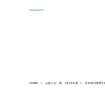
HOME
お知らせ一覧 2014年度
日本経済新聞（2