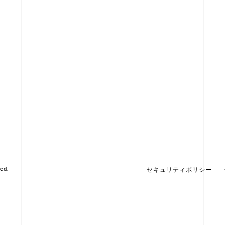
ed.
セキュリティポリシー