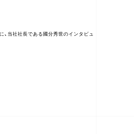
ーに、当社社長である國分秀世のインタビュ