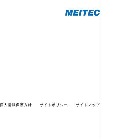
個人情報保護方針
サイトポリシー
サイトマップ