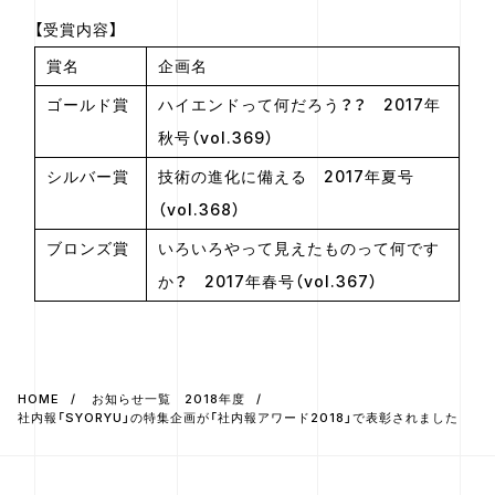
【受賞内容】
賞名
企画名
ゴールド賞
ハイエンドって何だろう？？ 2017年
秋号（vol.369）
シルバー賞
技術の進化に備える 2017年夏号
（vol.368）
ブロンズ賞
いろいろやって見えたものって何です
か？ 2017年春号（vol.367）
HOME
お知らせ一覧 2018年度
社内報「SYORYU」の特集企画が「社内報アワード2018」で表彰されました