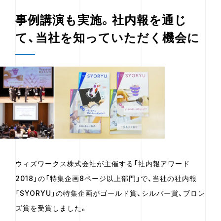
事例講演も実施。社内報を通じ
て、当社を知っていただく機会に
ウィズワークス株式会社が主催する「社内報アワード
2018」の「特集企画8ページ以上部門」で、当社の社内報
「SYORYU」の特集企画がゴールド賞、シルバー賞、ブロン
ズ賞を受賞しました。