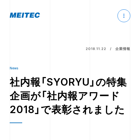
2018.11.22
企業情報
News
社内報「SYORYU」の特集
企画が「社内報アワード
2018」で表彰されました