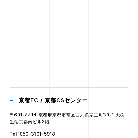
京都EC / 京都CSセンター
〒601-8414 京都府京都市南区西九条蔵王町30-1 大樹
生命京都南ビル3階
Tel：050-3101-5918