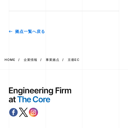
拠点一覧へ戻る
HOME
企業情報
事業拠点
京都EC