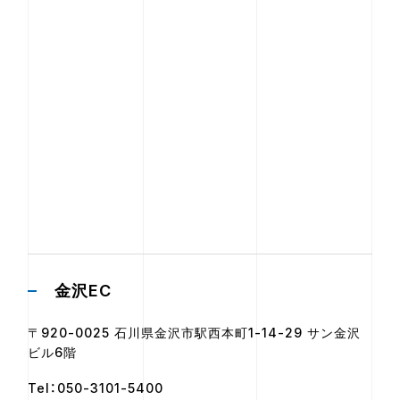
金沢EC
〒920-0025 石川県金沢市駅西本町1-14-29 サン金沢
ビル6階
Tel：050-3101-5400